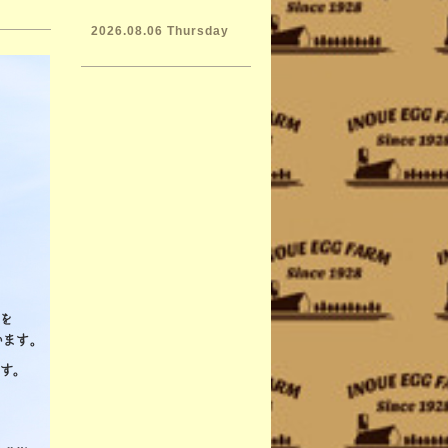
2026.08.06 Thursday