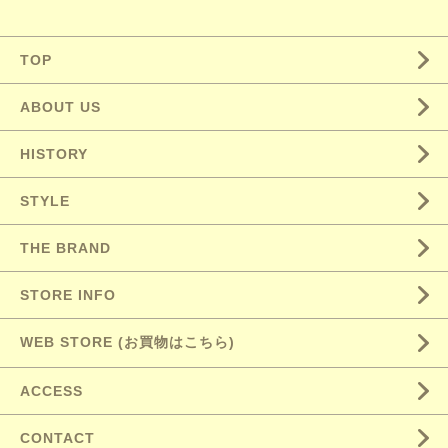
TOP
ABOUT US
HISTORY
STYLE
THE BRAND
STORE INFO
WEB STORE (お買物はこちら)
ACCESS
CONTACT