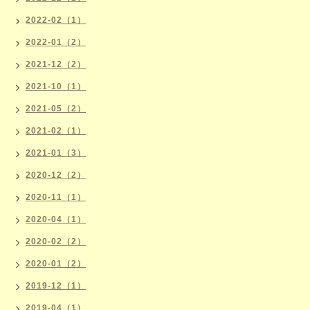
2022-02（1）
2022-01（2）
2021-12（2）
2021-10（1）
2021-05（2）
2021-02（1）
2021-01（3）
2020-12（2）
2020-11（1）
2020-04（1）
2020-02（2）
2020-01（2）
2019-12（1）
2019-04（1）