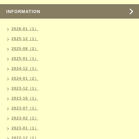
INFORMATION
2026-01（1）
2025-12（1）
2025-08（2）
2025-01（1）
2024-12（1）
2024-01（2）
2023-12（1）
2023-10（1）
2023-07（1）
2023-02（1）
2023-01（1）
2022-12（1）