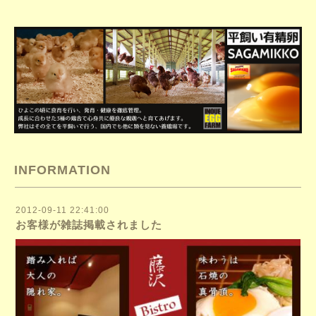
INFORMATION
2012-09-11 22:41:00
お客様が雑誌掲載されました