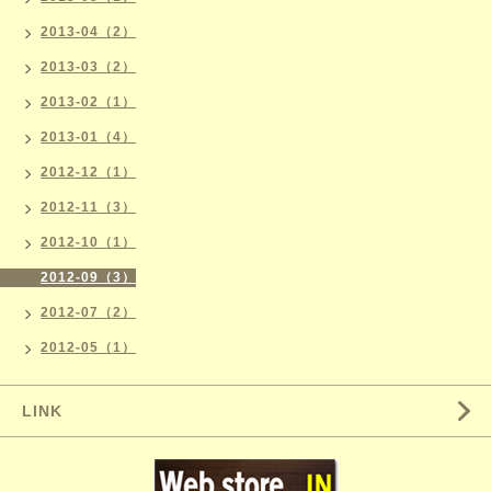
2013-04（2）
2013-03（2）
2013-02（1）
2013-01（4）
2012-12（1）
2012-11（3）
2012-10（1）
2012-09（3）
2012-07（2）
2012-05（1）
LINK