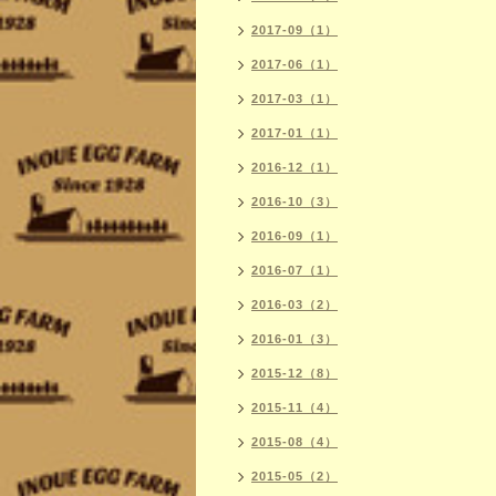
2017-09（1）
2017-06（1）
2017-03（1）
2017-01（1）
2016-12（1）
2016-10（3）
2016-09（1）
2016-07（1）
2016-03（2）
2016-01（3）
2015-12（8）
2015-11（4）
2015-08（4）
2015-05（2）