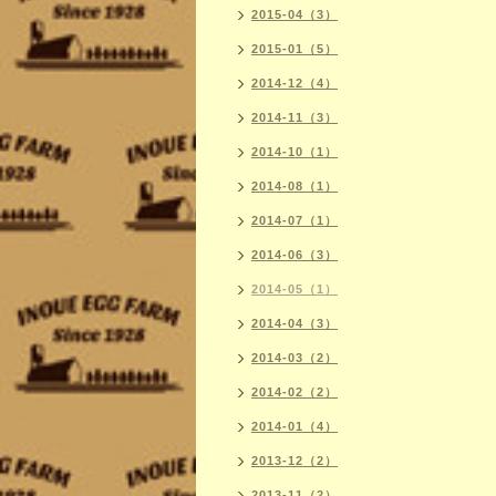
2015-04（3）
2015-01（5）
2014-12（4）
2014-11（3）
2014-10（1）
2014-08（1）
2014-07（1）
2014-06（3）
2014-05（1）
2014-04（3）
2014-03（2）
2014-02（2）
2014-01（4）
2013-12（2）
2013-11（2）