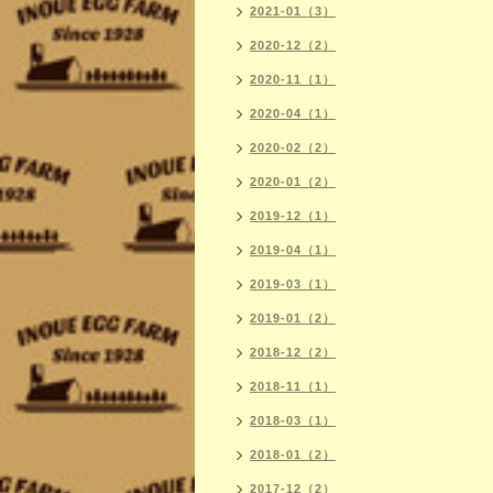
2021-01（3）
2020-12（2）
2020-11（1）
2020-04（1）
2020-02（2）
2020-01（2）
2019-12（1）
2019-04（1）
2019-03（1）
2019-01（2）
2018-12（2）
2018-11（1）
2018-03（1）
2018-01（2）
2017-12（2）