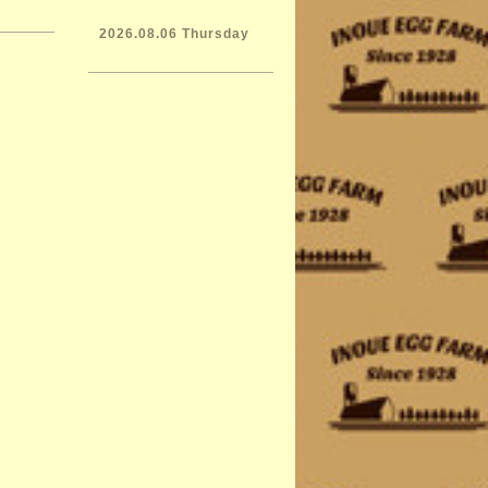
2026.08.06 Thursday