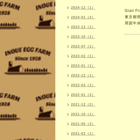
2024-12（1）
Gian F
東京都世
2024-01（2）
用賀中央
2023-12（1）
2023-10（1）
2023-07（1）
2023-02（1）
2023-01（1）
2022-12（1）
2022-02（1）
2022-01（2）
2021-12（2）
2021-10（1）
2021-05（2）
2021-02（1）