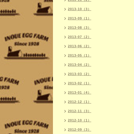
2013-10（3）
2013-09（1）
2013-08（3）
2013-07（2）
2013-06（2）
2013-05（1）
2013-04（2）
2013-03（2）
2013-02（1）
2013-01（4）
2012-12（1）
2012-11（3）
2012-10（1）
2012-09（3）