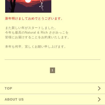
新年明けましておめでとうございます。
また新しい年がスタートしました。
今年も最高のNatural & Rich さがみっこを
皆様にお届けすることをお約束いたします。
本年も何卒、宜しくお願い申し上げます。
1
TOP
ABOUT US