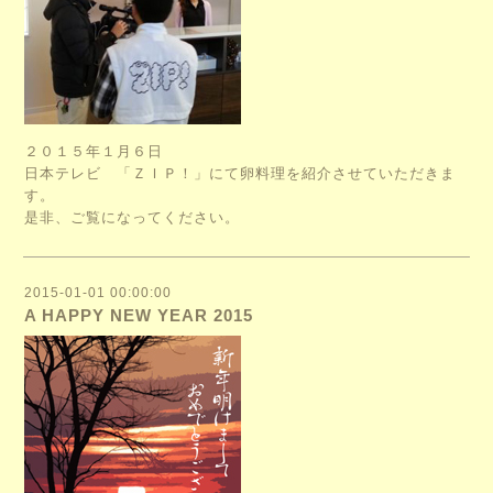
２０１５年１月６日
日本テレビ 「ＺＩＰ！」にて卵料理を紹介させていただきま
す。
是非、ご覧になってください。
2015-01-01 00:00:00
A HAPPY NEW YEAR 2015