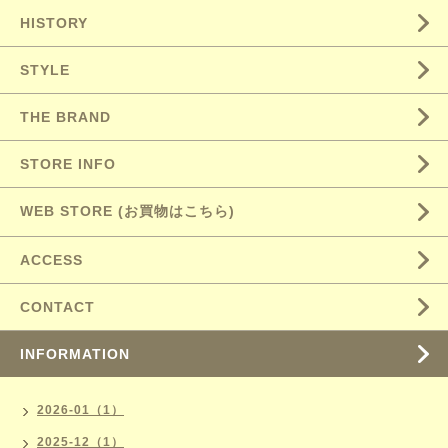
HISTORY
STYLE
THE BRAND
STORE INFO
WEB STORE (お買物はこちら)
ACCESS
CONTACT
INFORMATION
2026-01（1）
2025-12（1）