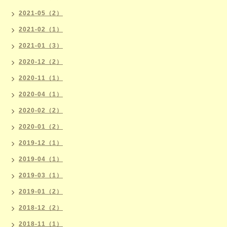
2021-05（2）
2021-02（1）
2021-01（3）
2020-12（2）
2020-11（1）
2020-04（1）
2020-02（2）
2020-01（2）
2019-12（1）
2019-04（1）
2019-03（1）
2019-01（2）
2018-12（2）
2018-11（1）