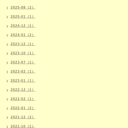
2025-08（2）
2025-01（1）
2024-12（1）
2024-01（2）
2023-12（1）
2023-10（1）
2023-07（1）
2023-02（1）
2023-01（1）
2022-12（1）
2022-02（1）
2022-01（2）
2021-12（2）
2021-10（1）