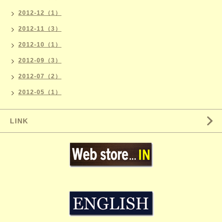
2012-12（1）
2012-11（3）
2012-10（1）
2012-09（3）
2012-07（2）
2012-05（1）
LINK