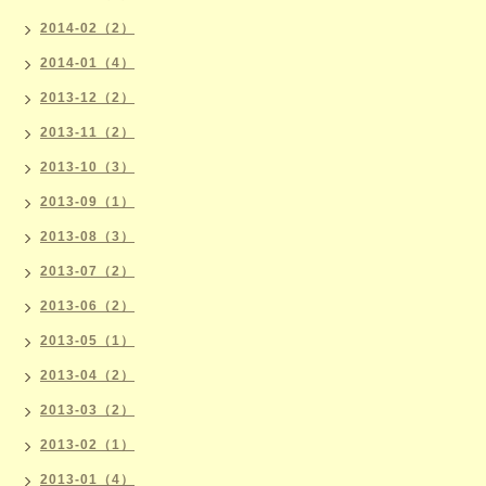
2014-02（2）
2014-01（4）
2013-12（2）
2013-11（2）
2013-10（3）
2013-09（1）
2013-08（3）
2013-07（2）
2013-06（2）
2013-05（1）
2013-04（2）
2013-03（2）
2013-02（1）
2013-01（4）