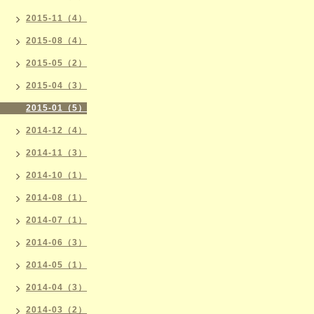
2015-11（4）
2015-08（4）
2015-05（2）
2015-04（3）
2015-01（5）
2014-12（4）
2014-11（3）
2014-10（1）
2014-08（1）
2014-07（1）
2014-06（3）
2014-05（1）
2014-04（3）
2014-03（2）