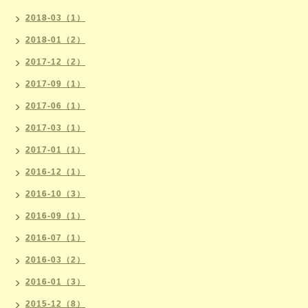
2018-03（1）
2018-01（2）
2017-12（2）
2017-09（1）
2017-06（1）
2017-03（1）
2017-01（1）
2016-12（1）
2016-10（3）
2016-09（1）
2016-07（1）
2016-03（2）
2016-01（3）
2015-12（8）