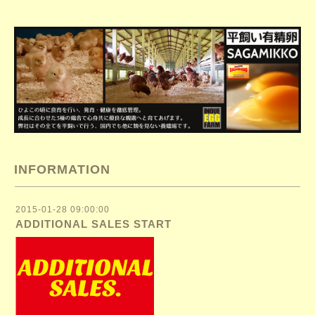
INFORMATION
2015-01-28 09:00:00
ADDITIONAL SALES START