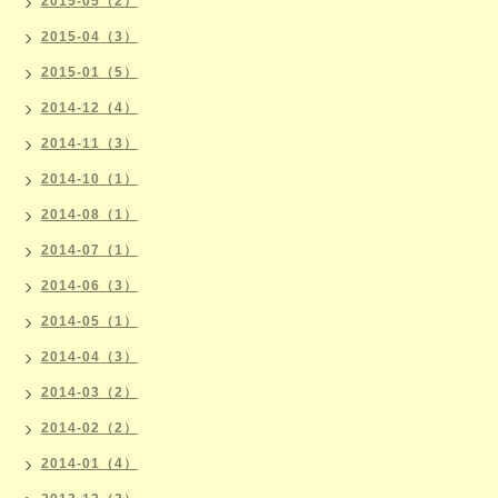
2015-05（2）
2015-04（3）
2015-01（5）
2014-12（4）
2014-11（3）
2014-10（1）
2014-08（1）
2014-07（1）
2014-06（3）
2014-05（1）
2014-04（3）
2014-03（2）
2014-02（2）
2014-01（4）