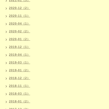
2021-01（3）
2020-12（2）
2020-11（1）
2020-04（1）
2020-02（2）
2020-01（2）
2019-12（1）
2019-04（1）
2019-03（1）
2019-01（2）
2018-12（2）
2018-11（1）
2018-03（1）
2018-01（2）