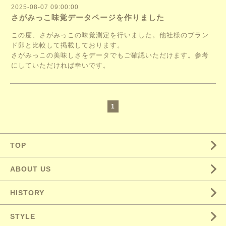
2025-08-07 09:00:00
さがみっこ味覚データページを作りました
この度、さがみっこの味覚測定を行いました。他社様のブラン
ド卵と比較して掲載しております。
さがみっこの美味しさをデータでもご確認いただけます。参考
にしていただければ幸いです。
1
TOP
ABOUT US
HISTORY
STYLE