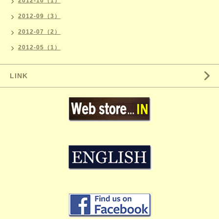
2012-10（1）
2012-09（3）
2012-07（2）
2012-05（1）
LINK