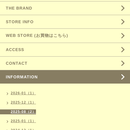
THE BRAND
STORE INFO
WEB STORE (お買物はこちら)
ACCESS
CONTACT
INFORMATION
2026-01（1）
2025-12（1）
2025-08（2）
2025-01（1）