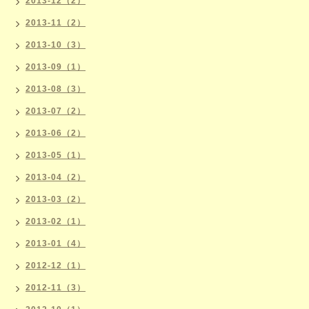
2013-12（2）
2013-11（2）
2013-10（3）
2013-09（1）
2013-08（3）
2013-07（2）
2013-06（2）
2013-05（1）
2013-04（2）
2013-03（2）
2013-02（1）
2013-01（4）
2012-12（1）
2012-11（3）