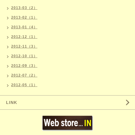
2013-03（2）
2013-02（1）
2013-01（4）
2012-12（1）
2012-11（3）
2012-10（1）
2012-09（3）
2012-07（2）
2012-05（1）
LINK