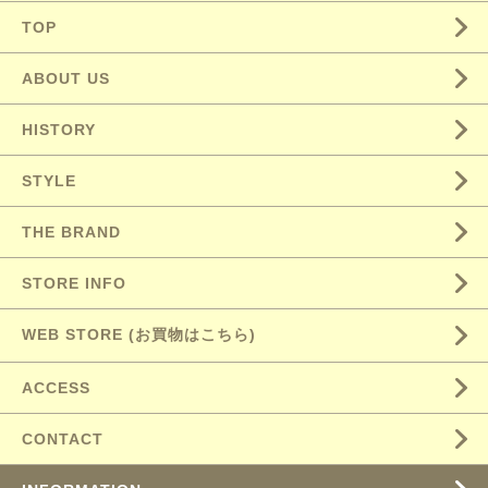
TOP
ABOUT US
HISTORY
STYLE
THE BRAND
STORE INFO
WEB STORE (お買物はこちら)
ACCESS
CONTACT