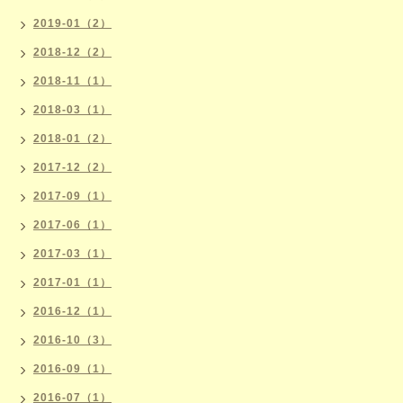
2019-01（2）
2018-12（2）
2018-11（1）
2018-03（1）
2018-01（2）
2017-12（2）
2017-09（1）
2017-06（1）
2017-03（1）
2017-01（1）
2016-12（1）
2016-10（3）
2016-09（1）
2016-07（1）