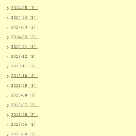
2014-05（1）
2014-04（3）
2014-03（2）
2014-02（2）
2014-01（4）
2013-12（2）
2013-11（2）
2013-10（3）
2013-09（1）
2013-08（3）
2013-07（2）
2013-06（2）
2013-05（1）
2013-04（2）