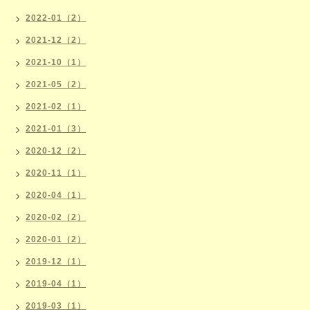
2022-01（2）
2021-12（2）
2021-10（1）
2021-05（2）
2021-02（1）
2021-01（3）
2020-12（2）
2020-11（1）
2020-04（1）
2020-02（2）
2020-01（2）
2019-12（1）
2019-04（1）
2019-03（1）