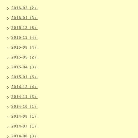
2016-03（2）
2016-01（3）
2015-12（8）
2015-11（4）
2015-08（4）
2015-05（2）
2015-04（3）
2015-01（5）
2014-12（4）
2014-11（3）
2014-10（1）
2014-08（1）
2014-07（1）
2014-06（3）