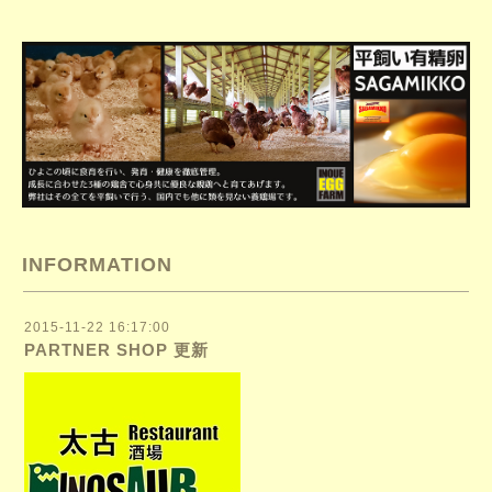
INFORMATION
2015-11-22 16:17:00
PARTNER SHOP 更新