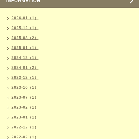
INFORMATION
2026-01（1）
2025-12（1）
2025-08（2）
2025-01（1）
2024-12（1）
2024-01（2）
2023-12（1）
2023-10（1）
2023-07（1）
2023-02（1）
2023-01（1）
2022-12（1）
2022-02（1）