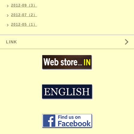
2012-09（3）
2012-07（2）
2012-05（1）
LINK