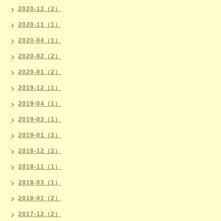
2020-12（2）
2020-11（1）
2020-04（1）
2020-02（2）
2020-01（2）
2019-12（1）
2019-04（1）
2019-03（1）
2019-01（2）
2018-12（2）
2018-11（1）
2018-03（1）
2018-01（2）
2017-12（2）