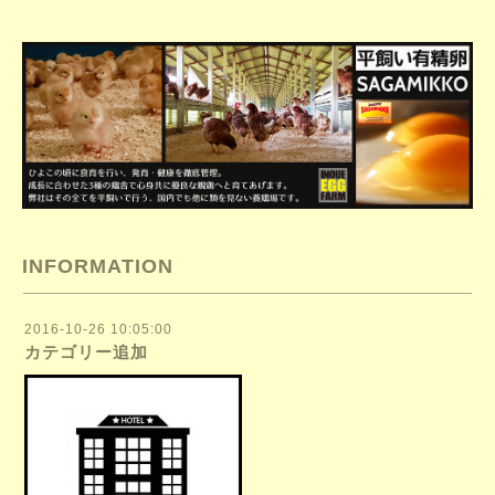
INFORMATION
2016-10-26 10:05:00
カテゴリー追加