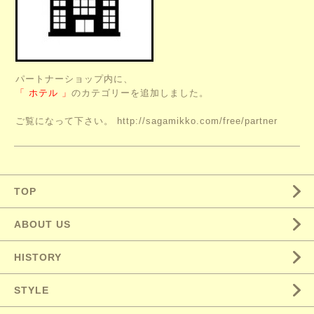
パートナーショップ内に、
「 ホテル 」
のカテゴリーを追加しました。
ご覧になって下さい。
http://sagamikko.com/free/partner
TOP
ABOUT US
HISTORY
STYLE