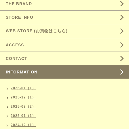
THE BRAND
STORE INFO
WEB STORE (お買物はこちら)
ACCESS
CONTACT
INFORMATION
2026-01（1）
2025-12（1）
2025-08（2）
2025-01（1）
2024-12（1）