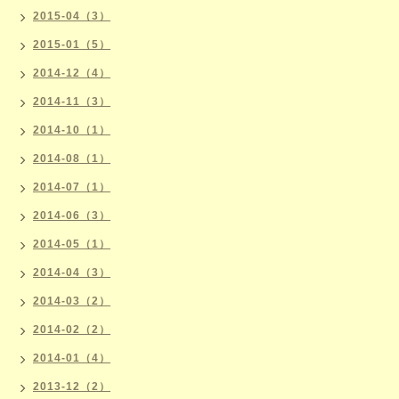
2015-04（3）
2015-01（5）
2014-12（4）
2014-11（3）
2014-10（1）
2014-08（1）
2014-07（1）
2014-06（3）
2014-05（1）
2014-04（3）
2014-03（2）
2014-02（2）
2014-01（4）
2013-12（2）