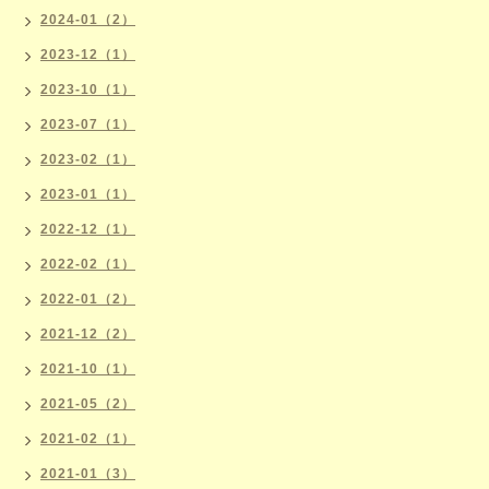
2024-01（2）
2023-12（1）
2023-10（1）
2023-07（1）
2023-02（1）
2023-01（1）
2022-12（1）
2022-02（1）
2022-01（2）
2021-12（2）
2021-10（1）
2021-05（2）
2021-02（1）
2021-01（3）