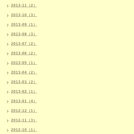
2013-11（2）
2013-10（3）
2013-09（1）
2013-08（3）
2013-07（2）
2013-06（2）
2013-05（1）
2013-04（2）
2013-03（2）
2013-02（1）
2013-01（4）
2012-12（1）
2012-11（3）
2012-10（1）