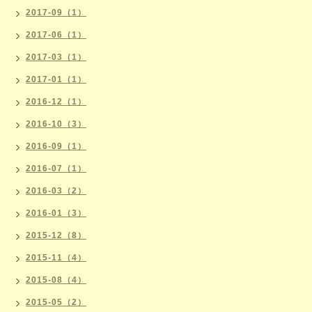
2017-09（1）
2017-06（1）
2017-03（1）
2017-01（1）
2016-12（1）
2016-10（3）
2016-09（1）
2016-07（1）
2016-03（2）
2016-01（3）
2015-12（8）
2015-11（4）
2015-08（4）
2015-05（2）