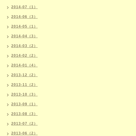
2014-07（1）
2014-06（3）
2014-05（1）
2014-04（3）
2014-03（2）
2014-02（2）
2014-01（4）
2013-12（2）
2013-11（2）
2013-10（3）
2013-09（1）
2013-08（3）
2013-07（2）
2013-06（2）