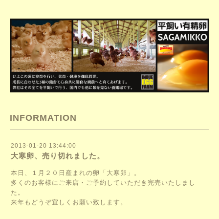
INFORMATION
2013-01-20 13:44:00
大寒卵、売り切れました。
本日、１月２０日産まれの卵「大寒卵」。
多くのお客様にご来店・ご予約していただき完売いたしまし
た。
来年もどうぞ宜しくお願い致します。