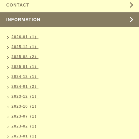
CONTACT
INFORMATION
2026-01（1）
2025-12（1）
2025-08（2）
2025-01（1）
2024-12（1）
2024-01（2）
2023-12（1）
2023-10（1）
2023-07（1）
2023-02（1）
2023-01（1）