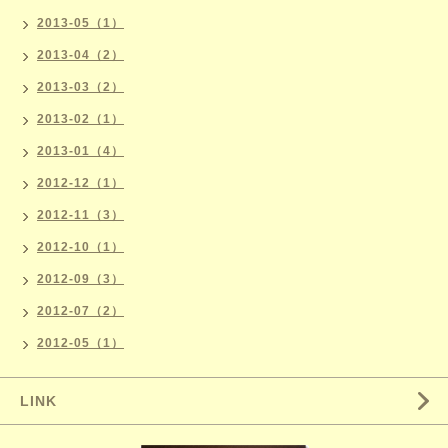
2013-05（1）
2013-04（2）
2013-03（2）
2013-02（1）
2013-01（4）
2012-12（1）
2012-11（3）
2012-10（1）
2012-09（3）
2012-07（2）
2012-05（1）
LINK