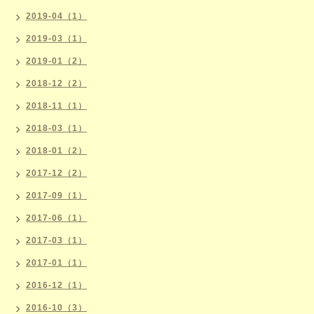
2019-04（1）
2019-03（1）
2019-01（2）
2018-12（2）
2018-11（1）
2018-03（1）
2018-01（2）
2017-12（2）
2017-09（1）
2017-06（1）
2017-03（1）
2017-01（1）
2016-12（1）
2016-10（3）