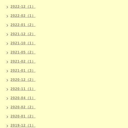
2022-12（1）
2022-02（1）
2022-01（2）
2021-12（2）
2021-10（1）
2021-05（2）
2021-02（1）
2021-01（3）
2020-12（2）
2020-11（1）
2020-04（1）
2020-02（2）
2020-01（2）
2019-12（1）