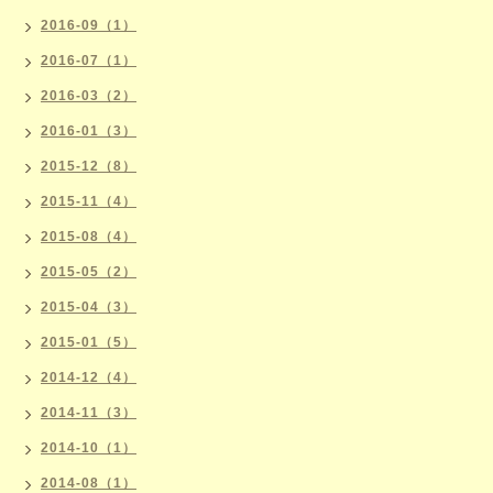
2016-09（1）
2016-07（1）
2016-03（2）
2016-01（3）
2015-12（8）
2015-11（4）
2015-08（4）
2015-05（2）
2015-04（3）
2015-01（5）
2014-12（4）
2014-11（3）
2014-10（1）
2014-08（1）