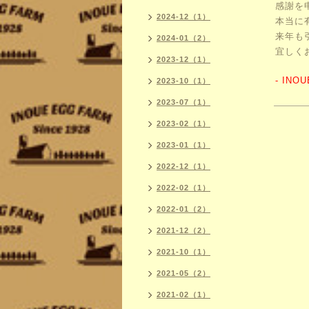
感謝を
2024-12（1）
本当に
来年も
2024-01（2）
宜しく
2023-12（1）
- INO
2023-10（1）
2023-07（1）
2023-02（1）
2023-01（1）
2022-12（1）
2022-02（1）
2022-01（2）
2021-12（2）
2021-10（1）
2021-05（2）
2021-02（1）