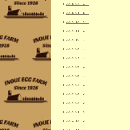
2015-04（3）
2015-01（5）
2014-12（4）
2014-11（3）
2014-10（1）
2014-08（1）
2014-07（1）
2014-06（3）
2014-05（1）
2014-04（3）
2014-03（2）
2014-02（2）
2014-01（4）
2013-12（2）
2013-11（2）