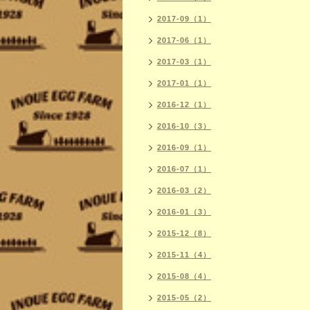
2017-09（1）
2017-06（1）
2017-03（1）
2017-01（1）
2016-12（1）
2016-10（3）
2016-09（1）
2016-07（1）
2016-03（2）
2016-01（3）
2015-12（8）
2015-11（4）
2015-08（4）
2015-05（2）