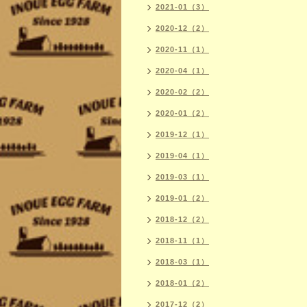
2021-01（3）
2020-12（2）
2020-11（1）
2020-04（1）
2020-02（2）
2020-01（2）
2019-12（1）
2019-04（1）
2019-03（1）
2019-01（2）
2018-12（2）
2018-11（1）
2018-03（1）
2018-01（2）
2017-12（2）