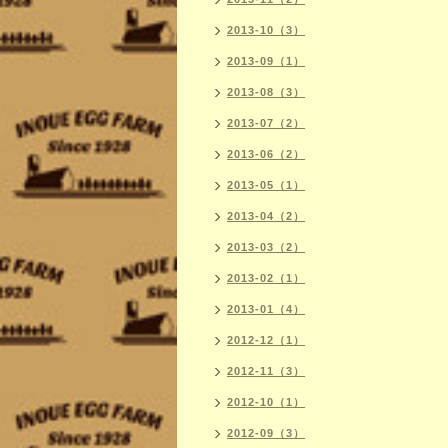
2013-10（3）
2013-09（1）
2013-08（3）
2013-07（2）
2013-06（2）
2013-05（1）
2013-04（2）
2013-03（2）
2013-02（1）
2013-01（4）
2012-12（1）
2012-11（3）
2012-10（1）
2012-09（3）