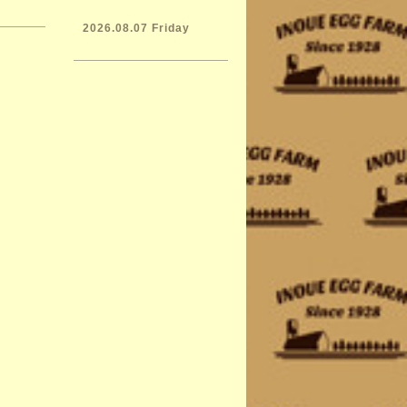
2026.08.07 Friday