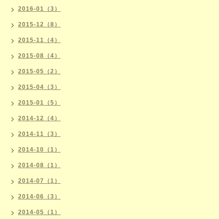
2016-01（3）
2015-12（8）
2015-11（4）
2015-08（4）
2015-05（2）
2015-04（3）
2015-01（5）
2014-12（4）
2014-11（3）
2014-10（1）
2014-08（1）
2014-07（1）
2014-06（3）
2014-05（1）