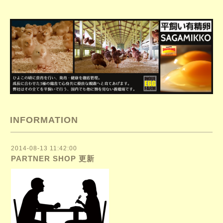
INFORMATION
2014-08-13 11:42:00
PARTNER SHOP 更新