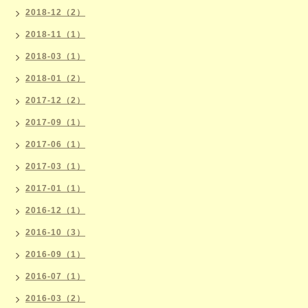
2018-12（2）
2018-11（1）
2018-03（1）
2018-01（2）
2017-12（2）
2017-09（1）
2017-06（1）
2017-03（1）
2017-01（1）
2016-12（1）
2016-10（3）
2016-09（1）
2016-07（1）
2016-03（2）