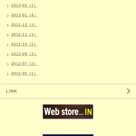
2013-02（1）
2013-01（4）
2012-12（1）
2012-11（3）
2012-10（1）
2012-09（3）
2012-07（2）
2012-05（1）
LINK