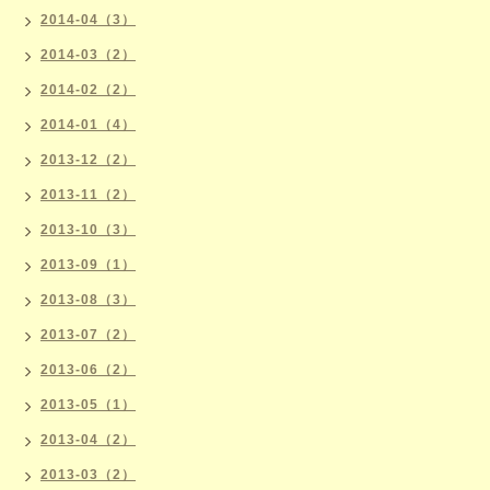
2014-04（3）
2014-03（2）
2014-02（2）
2014-01（4）
2013-12（2）
2013-11（2）
2013-10（3）
2013-09（1）
2013-08（3）
2013-07（2）
2013-06（2）
2013-05（1）
2013-04（2）
2013-03（2）