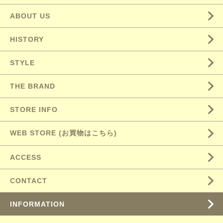
ABOUT US
HISTORY
STYLE
THE BRAND
STORE INFO
WEB STORE (お買物はこちら)
ACCESS
CONTACT
INFORMATION