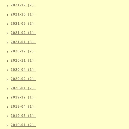
2021-12（2）
2021-10（1）
2021-05（2）
2021-02（1）
2021-01（3）
2020-12（2）
2020-11（1）
2020-04（1）
2020-02（2）
2020-01（2）
2019-12（1）
2019-04（1）
2019-03（1）
2019-01（2）