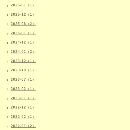
2026-01（1）
2025-12（1）
2025-08（2）
2025-01（1）
2024-12（1）
2024-01（2）
2023-12（1）
2023-10（1）
2023-07（1）
2023-02（1）
2023-01（1）
2022-12（1）
2022-02（1）
2022-01（2）