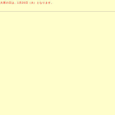
年の大寒の日は、1月20日（火）となります。