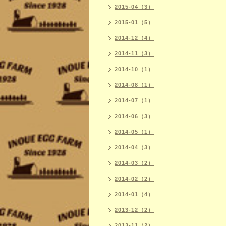
2015-04（3）
2015-01（5）
2014-12（4）
2014-11（3）
2014-10（1）
2014-08（1）
2014-07（1）
2014-06（3）
2014-05（1）
2014-04（3）
2014-03（2）
2014-02（2）
2014-01（4）
2013-12（2）
2013-11（2）