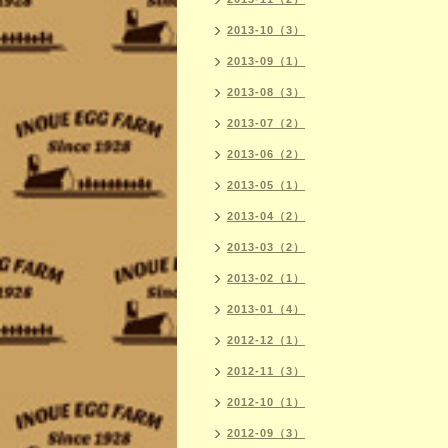
2013-10（3）
2013-09（1）
2013-08（3）
2013-07（2）
2013-06（2）
2013-05（1）
2013-04（2）
2013-03（2）
2013-02（1）
2013-01（4）
2012-12（1）
2012-11（3）
2012-10（1）
2012-09（3）