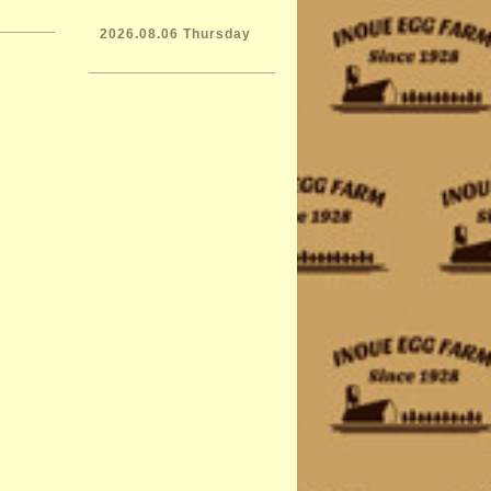
2026.08.06 Thursday