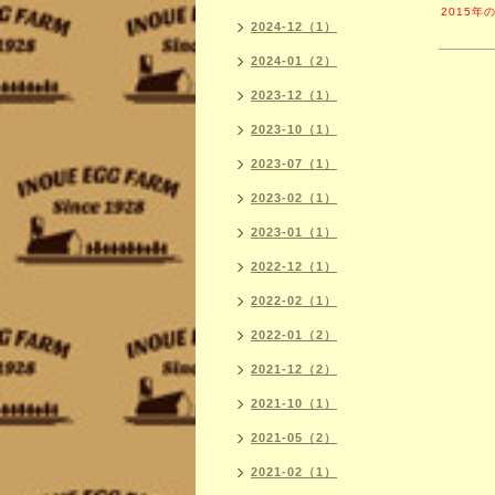
2015
2024-12（1）
2024-01（2）
2023-12（1）
2023-10（1）
2023-07（1）
2023-02（1）
2023-01（1）
2022-12（1）
2022-02（1）
2022-01（2）
2021-12（2）
2021-10（1）
2021-05（2）
2021-02（1）