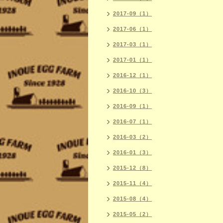
2017-09（1）
2017-06（1）
2017-03（1）
2017-01（1）
2016-12（1）
2016-10（3）
2016-09（1）
2016-07（1）
2016-03（2）
2016-01（3）
2015-12（8）
2015-11（4）
2015-08（4）
2015-05（2）