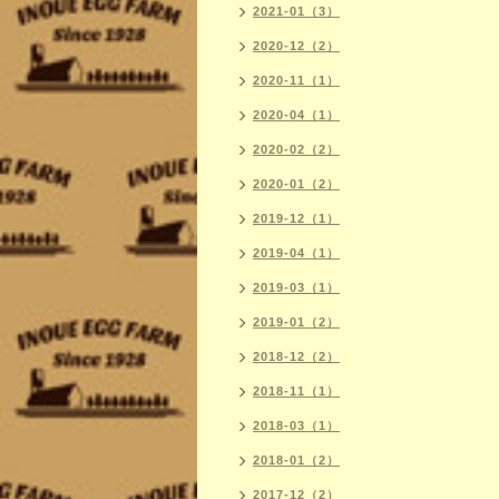
2021-01（3）
2020-12（2）
2020-11（1）
2020-04（1）
2020-02（2）
2020-01（2）
2019-12（1）
2019-04（1）
2019-03（1）
2019-01（2）
2018-12（2）
2018-11（1）
2018-03（1）
2018-01（2）
2017-12（2）