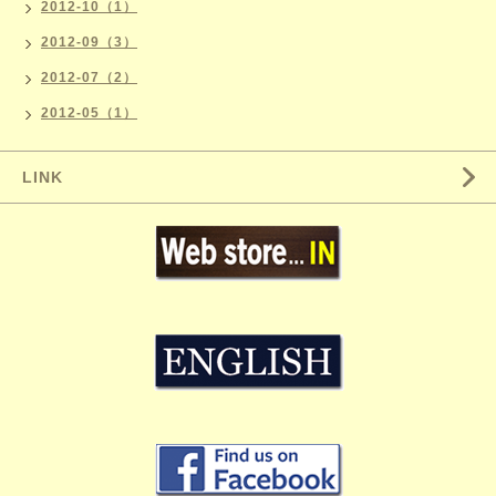
2012-10（1）
2012-09（3）
2012-07（2）
2012-05（1）
LINK