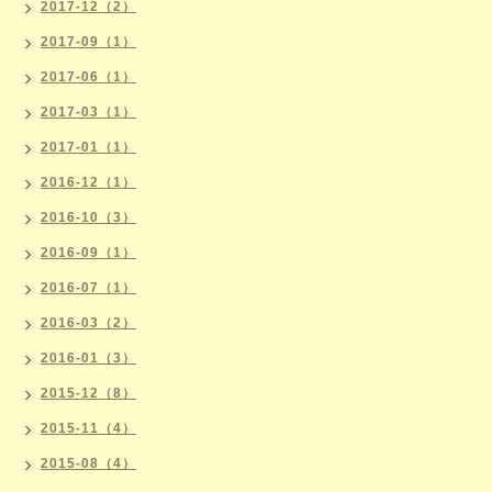
2017-12（2）
2017-09（1）
2017-06（1）
2017-03（1）
2017-01（1）
2016-12（1）
2016-10（3）
2016-09（1）
2016-07（1）
2016-03（2）
2016-01（3）
2015-12（8）
2015-11（4）
2015-08（4）