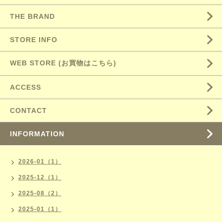
THE BRAND
STORE INFO
WEB STORE (お買物はこちら)
ACCESS
CONTACT
INFORMATION
2026-01（1）
2025-12（1）
2025-08（2）
2025-01（1）