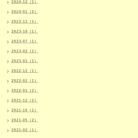
2024-12（1）
2024-01（2）
2023-12（1）
2023-10（1）
2023-07（1）
2023-02（1）
2023-01（1）
2022-12（1）
2022-02（1）
2022-01（2）
2021-12（2）
2021-10（1）
2021-05（2）
2021-02（1）