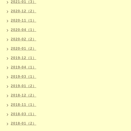
2021-01（3）
2020-12（2）
2020-11（1）
2020-04（1）
2020-02（2）
2020-01（2）
2019-12（1）
2019-04（1）
2019-03（1）
2019-01（2）
2018-12（2）
2018-11（1）
2018-03（1）
2018-01（2）