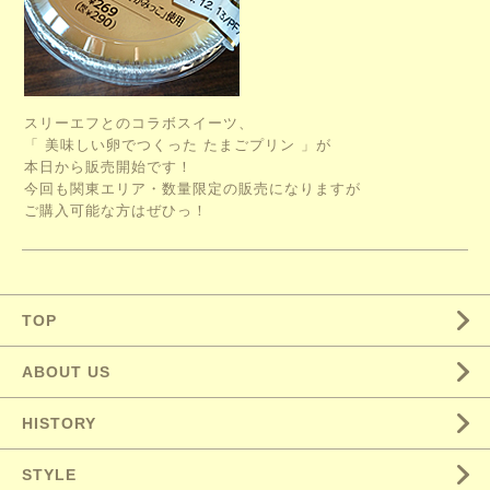
スリーエフとのコラボスイーツ、
「 美味しい卵でつくった たまごプリン 」が
本日から販売開始です！
今回も関東エリア・数量限定の販売になりますが
ご購入可能な方はぜひっ！
TOP
ABOUT US
HISTORY
STYLE