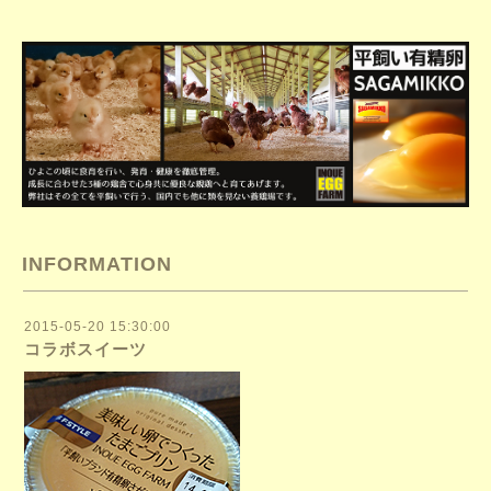
INFORMATION
2015-05-20 15:30:00
コラボスイーツ