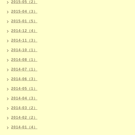
2015-05（2）
2015-04（3）
2015-01（5）
2014-12（4）
2014-11（3）
2014-10（1）
2014-08（1）
2014-07（1）
2014-06（3）
2014-05（1）
2014-04（3）
2014-03（2）
2014-02（2）
2014-01（4）