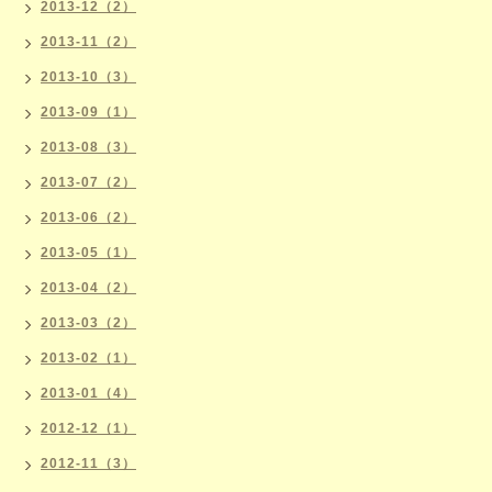
2013-12（2）
2013-11（2）
2013-10（3）
2013-09（1）
2013-08（3）
2013-07（2）
2013-06（2）
2013-05（1）
2013-04（2）
2013-03（2）
2013-02（1）
2013-01（4）
2012-12（1）
2012-11（3）